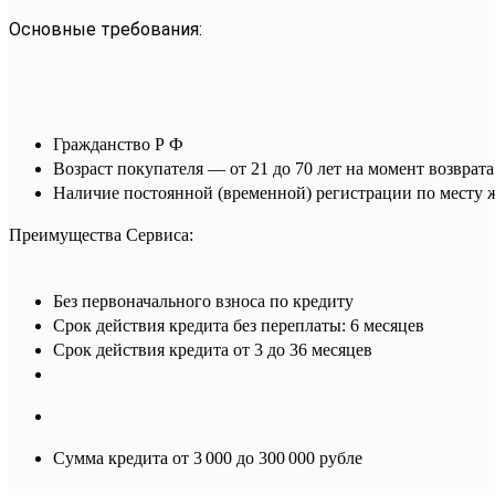
Основные требования:
Гражданство Р Ф
Возраст покупателя — от 21 до 70 лет на момент возврата
Наличие постоянной (временной) регистрации по месту 
Преимущества Сервиса:
Без первоначального взноса по кредиту
Срок действия кредита без переплаты: 6 месяцев
Срок действия кредита от 3 до 36 месяцев
Сумма кредита от 3 000 до 300 000 рубле