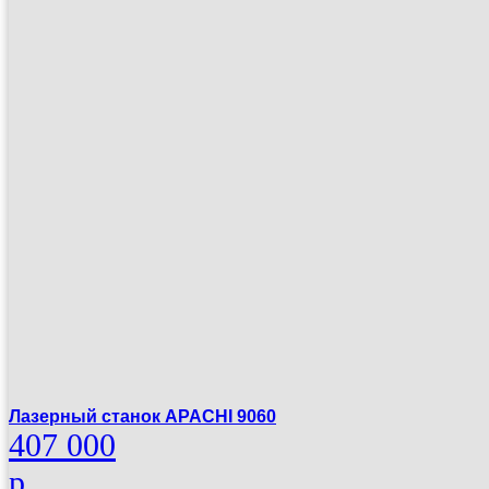
Лазерный станок APACHI 9060
407 000
р.