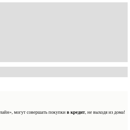
лайн», могут совершать покупки
в кредит
, не выходя из дома!