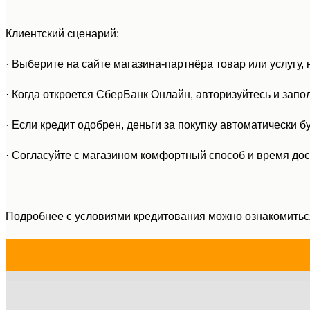
Клиентский сценарий:
· Выберите на сайте магазина-партнёра товар или услугу,
· Когда откроется СберБанк Онлайн, авторизуйтесь и запо
· Если кредит одобрен, деньги за покупку автоматически б
· Согласуйте с магазином комфортный способ и время до
Подробнее с условиями кредитования можно ознакомитьс