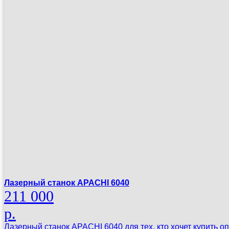
Лазерный станок APACHI 6040
211 000
р.
Лазерный станок APACHI 6040 для тех, кто хочет купить оп