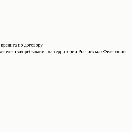
 кредита по договору
жительства/пребывания на территории Российской Федерации