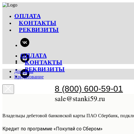
ОПЛАТА
КОНТАКТЫ
РЕКВИЗИТЫ
ОПЛАТА
КОНТАКТЫ
РЕКВИЗИТЫ
Доставка
Кредитование
8 (800) 600-59-01
sale@stanki59.ru
Владельцы дебетовой банковской карты ПАО Сбербанк, подкл
Кредит по программе «Покупай со Сбером»