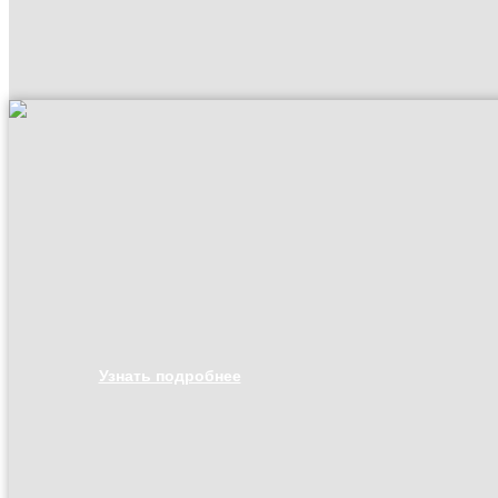
Узнать подробнее