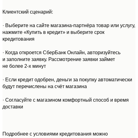
Клиентский сценарий:
· Выберите на сайте магазина-партнёра товар или услугу,
нажмите «Купить в кредит» и выберите срок
кредитования
· Когда откроется СберБанк Онлайн, авторизуйтесь
и заполните заявку. Рассмотрение заявки займет
не более 2-х минут
· Если кредит одобрен, деньги за покупку автоматически
будут перечислены на счёт магазина
· Согласуйте с магазином комфортный способ и время
доставки
Подробнее с условиями кредитования можно