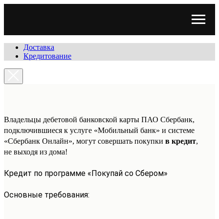
Доставка
Кредитование
Владельцы дебетовой банковской карты ПАО Сбербанк,
подключившиеся к услуге «Мобильный банк» и системе
«Сбербанк Онлайн», могут совершать покупки
в кредит
,
не выходя из дома!
Кредит по программе «Покупай со Сбером»
Основные требования: