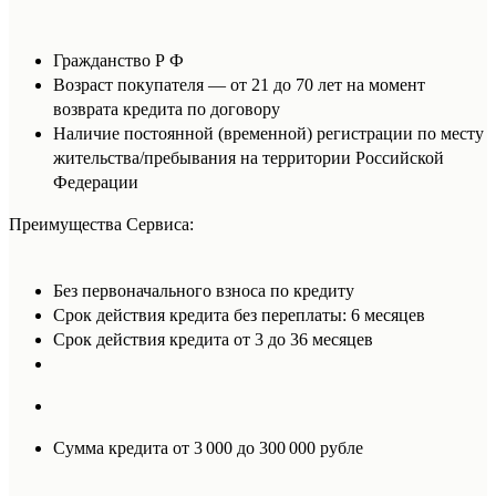
Гражданство Р Ф
Возраст покупателя — от 21 до 70 лет на момент
возврата кредита по договору
Наличие постоянной (временной) регистрации по месту
жительства/пребывания на территории Российской
Федерации
Преимущества Сервиса:
Без первоначального взноса по кредиту
Срок действия кредита без переплаты: 6 месяцев
Срок действия кредита от 3 до 36 месяцев
Сумма кредита от 3 000 до 300 000 рубле