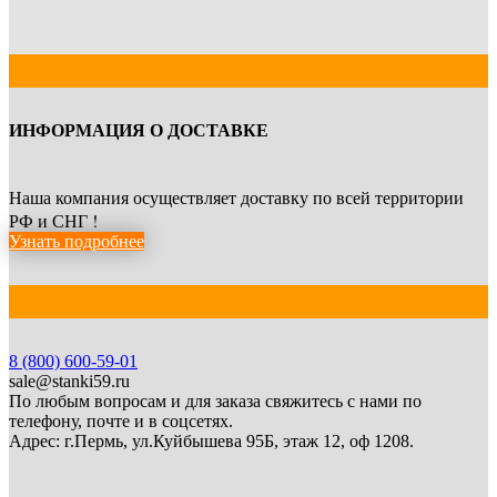
ИНФОРМАЦИЯ О ДОСТАВКЕ
Наша компания осуществляет доставку по всей территории
РФ и СНГ !
Узнать подробнее
8 (800) 600-59-01
sale@stanki59.ru
По любым вопросам и для заказа свяжитесь с нами по
телефону, почте и в соцсетях.
Адрес: г.Пермь, ул.Куйбышева 95Б, этаж 12, оф 1208.